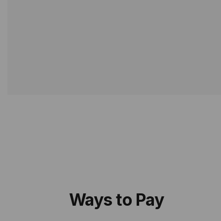
Ways to Pay