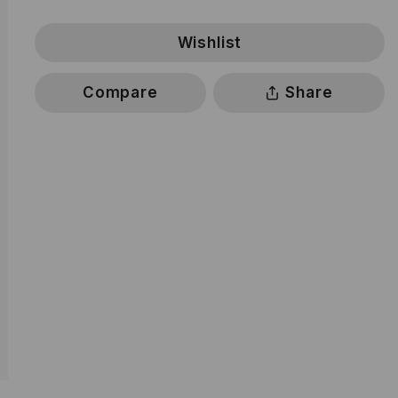
Wishlist
Compare
Share