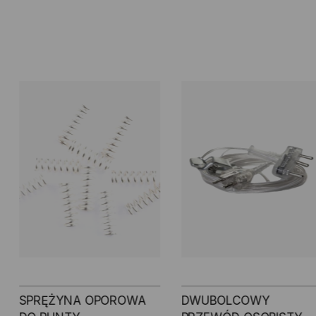
SPRĘŻYNA OPOROWA
DWUBOLCOWY