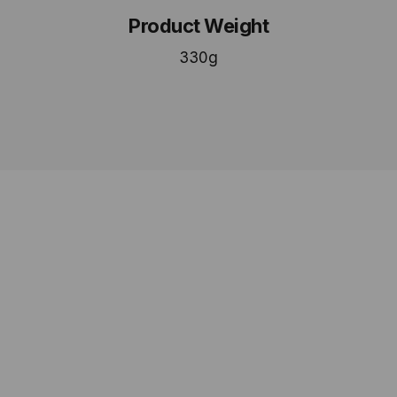
Product Weight
330g