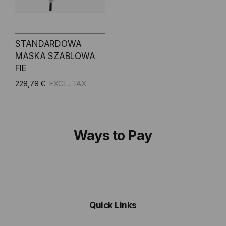
STANDARDOWA
MASKA SZABLOWA
FIE
228,78 €
Ways to Pay
Quick Links