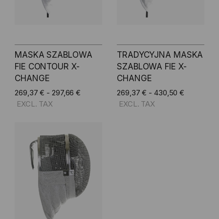
MASKA SZABLOWA
TRADYCYJNA MASKA
FIE CONTOUR X-
SZABLOWA FIE X-
CHANGE
CHANGE
269,37 € - 297,66 €
269,37 € - 430,50 €