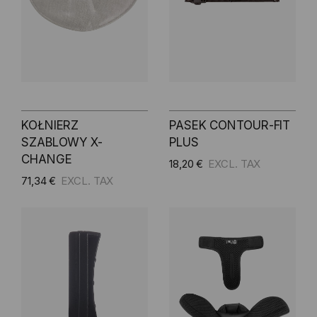
KOŁNIERZ
PASEK CONTOUR-FIT
SZABLOWY X-
PLUS
CHANGE
18,20 €
71,34 €