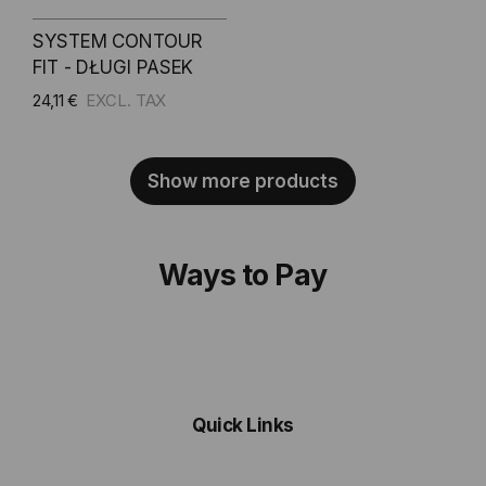
SYSTEM CONTOUR
FIT - DŁUGI PASEK
24,11 €
Show more products
Ways to Pay
Quick Links