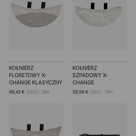
KOŁNIERZ
KOŁNIERZ
FLORETOWY X-
SZPADOWY X-
CHANGE KLASYCZNY
CHANGE
66,42 €
56,58 €