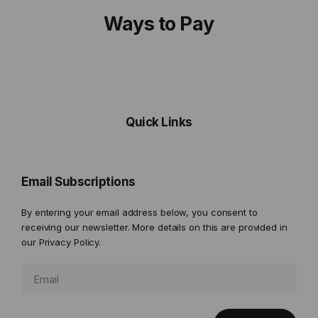
Ways to Pay
Quick Links
Email Subscriptions
By entering your email address below, you consent to
receiving our newsletter. More details on this are provided in
our
Privacy Policy.