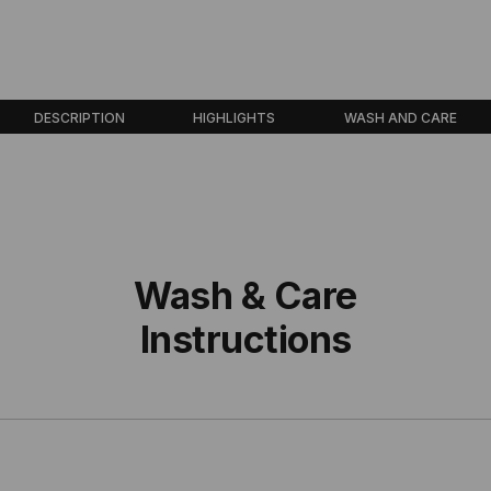
DESCRIPTION
HIGHLIGHTS
WASH AND CARE
Wash & Care
Instructions