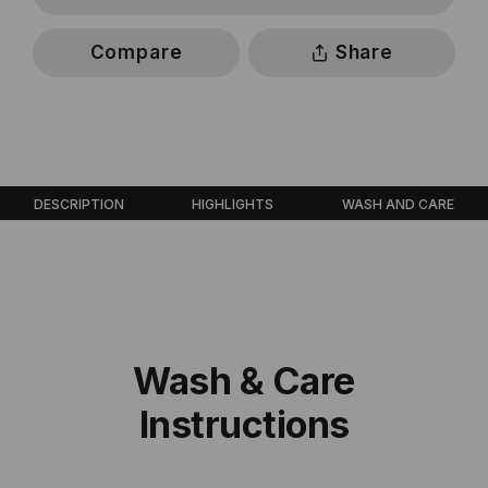
Compare
Share
DESCRIPTION
HIGHLIGHTS
WASH AND CARE
Wash & Care
Instructions