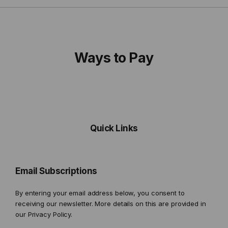
Ways to Pay
Quick Links
Email Subscriptions
By entering your email address below, you consent to
receiving our newsletter. More details on this are provided in
our
Privacy Policy.