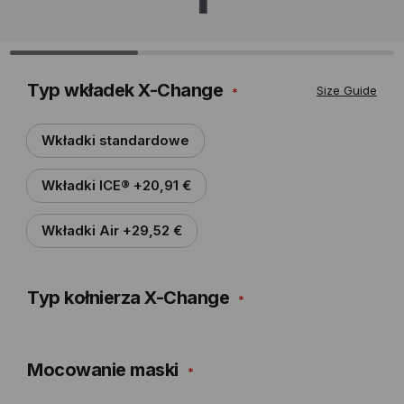
Typ wkładek X-Change
Size Guide
Wkładki standardowe
Wkładki ICE® +20,91 €
Wkładki Air +29,52 €
Typ kołnierza X-Change
Mocowanie maski